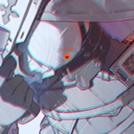
SCROLL DOWN