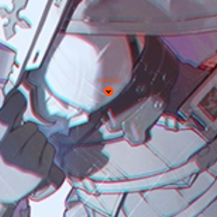
SCROLL DOWN